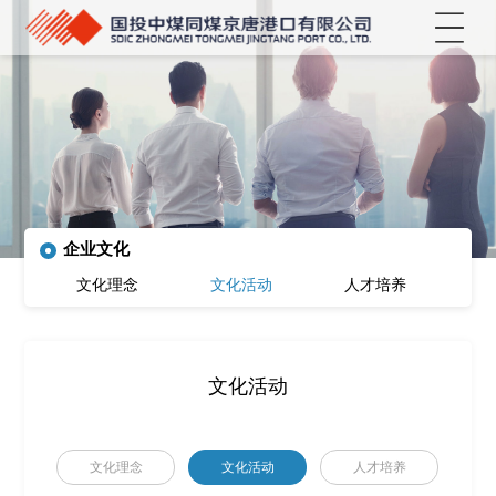
菜单
企业文化
文化理念
文化活动
人才培养
文化活动
文化理念
文化活动
人才培养