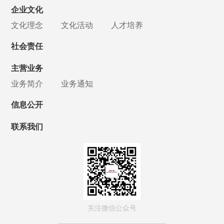
企业文化
文化理念
文化活动
人才培养
社会责任
主营业务
业务简介
业务通知
信息公开
联系我们
关注微信公众号