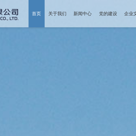
首页
关于我们
新闻中心
党的建设
企业