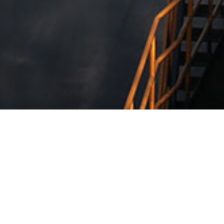
企业简介
ABOUT US