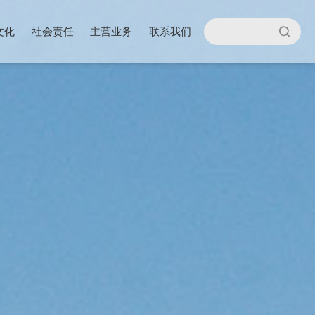
文化
社会责任
主营业务
联系我们